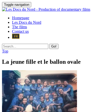
Toggle navigation
Homepage
Les Docs du Nord
The films
Contact us
Go!
Top
La jeune fille et le ballon ovale