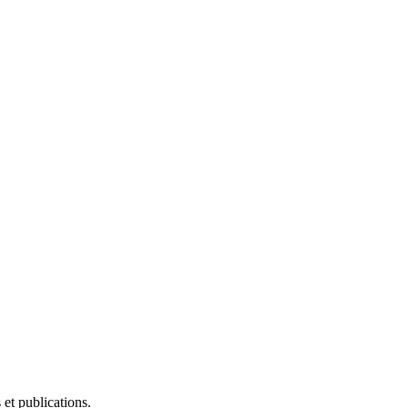
et publications.