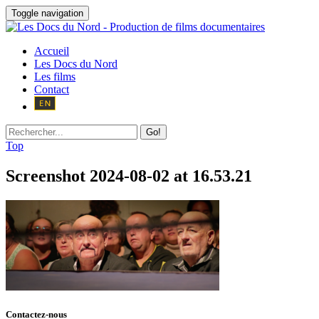
Toggle navigation
Accueil
Les Docs du Nord
Les films
Contact
Go!
Top
Screenshot 2024-08-02 at 16.53.21
Contactez-nous