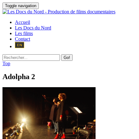
Toggle navigation
Accueil
Les Docs du Nord
Les films
Contact
Go!
Top
Adolpha 2