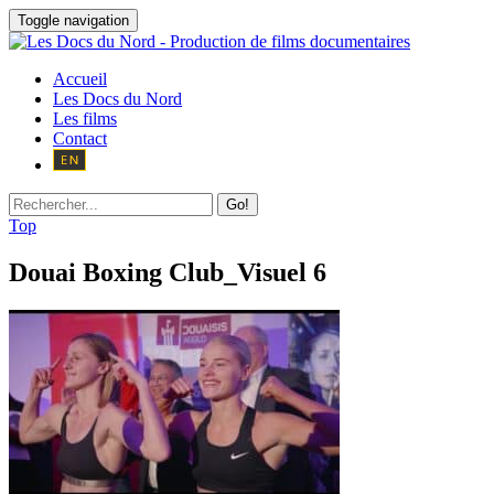
Toggle navigation
Accueil
Les Docs du Nord
Les films
Contact
Go!
Top
Douai Boxing Club_Visuel 6