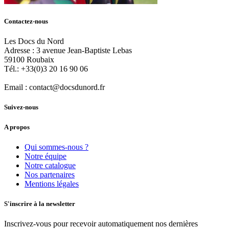
Contactez-nous
Les Docs du Nord
Adresse :
3 avenue Jean-Baptiste Lebas
59100
Roubaix
Tél.:
+33(0)3 20 16 90 06
Email :
contact@docsdunord.fr
Suivez-nous
A propos
Qui sommes-nous ?
Notre équipe
Notre catalogue
Nos partenaires
Mentions légales
S'inscrire à la newsletter
Inscrivez-vous pour recevoir automatiquement nos dernières