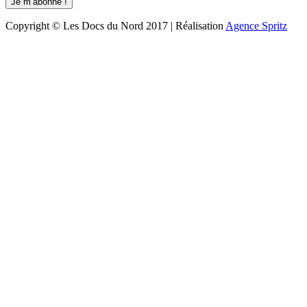
Copyright © Les Docs du Nord 2017 | Réalisation
Agence Spritz