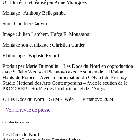
Un film écrit et réalisé par Anne Mourgues
Montage : Anthony Bellagamba
Son : Gauthier Cauvin
Image : Julien Lambert, Hafça El Moussaoui
Montage son et mixage : Christian Cartier
Étalonnage : Baptiste Evrard
Produit par Marie Dumoulin – Les Docs du Nord en coproduction
avec STM « Wéo » et Pictanovo avec le soutien de la Région
Hauts-de-France – Avec la participation du CNC et du Fresnoy –
Studio National des Arts Contemporains – Avec le soutien de la
PROCIREP – Société des Producteurs et de l’Angoa
© Les Docs du Nord – STM « Wéo » – Pictanovo 2024
Voir la revue de presse
Contactez-nous
Les Docs du Nord