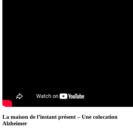
La maison de l’instant présent – Une colocation
Alzheimer