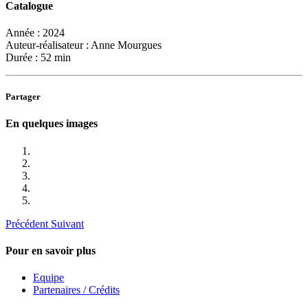
Catalogue
Année :
2024
Auteur-réalisateur :
Anne Mourgues
Durée :
52 min
Partager
En quelques images
Précédent
Suivant
Pour en savoir plus
Equipe
Partenaires / Crédits