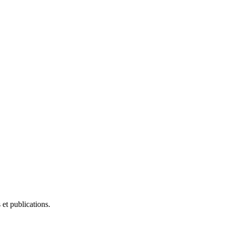
et publications.