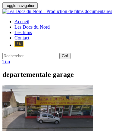
Toggle navigation
Accueil
Les Docs du Nord
Les films
Contact
Go!
Top
departementale garage