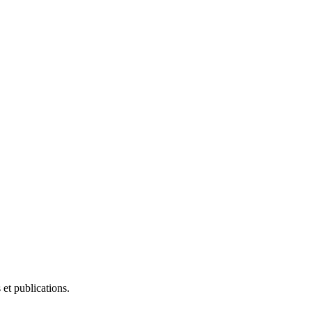
et publications.