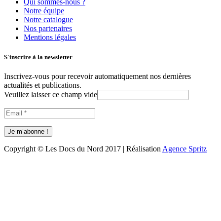
Qui sommes-nous ?
Notre équipe
Notre catalogue
Nos partenaires
Mentions légales
S'inscrire à la newsletter
Inscrivez-vous pour recevoir automatiquement nos dernières
actualités et publications.
Veuillez laisser ce champ vide
Copyright © Les Docs du Nord 2017 | Réalisation
Agence Spritz