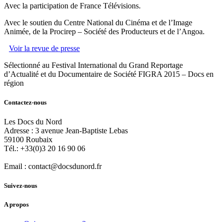
Avec la participation de France Télévisions.
Avec le soutien du Centre National du Cinéma et de l’Image
Animée, de la Procirep – Société des Producteurs et de l’Angoa.
Voir la revue de presse
Sélectionné au Festival International du Grand Reportage
d’Actualité et du Documentaire de Société FIGRA 2015 – Docs en
région
Contactez-nous
Les Docs du Nord
Adresse :
3 avenue Jean-Baptiste Lebas
59100
Roubaix
Tél.:
+33(0)3 20 16 90 06
Email :
contact@docsdunord.fr
Suivez-nous
A propos