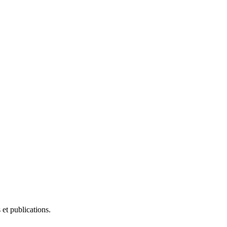
et publications.