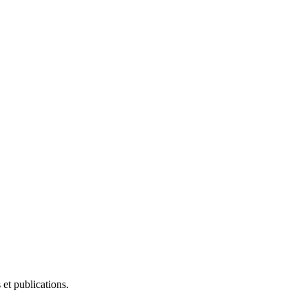
et publications.