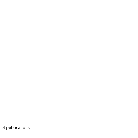
et publications.