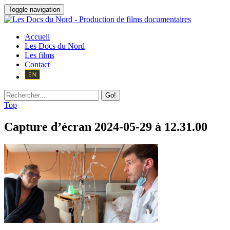
Toggle navigation
Accueil
Les Docs du Nord
Les films
Contact
Go!
Top
Capture d’écran 2024-05-29 à 12.31.00