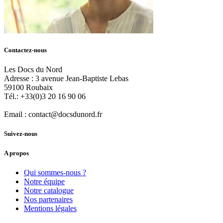
Contactez-nous
Les Docs du Nord
Adresse :
3 avenue Jean-Baptiste Lebas
59100
Roubaix
Tél.:
+33(0)3 20 16 90 06
Email :
contact@docsdunord.fr
Suivez-nous
A propos
Qui sommes-nous ?
Notre équipe
Notre catalogue
Nos partenaires
Mentions légales