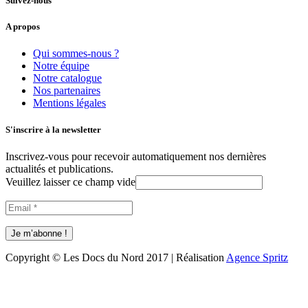
Suivez-nous
A propos
Qui sommes-nous ?
Notre équipe
Notre catalogue
Nos partenaires
Mentions légales
S'inscrire à la newsletter
Inscrivez-vous pour recevoir automatiquement nos dernières
actualités et publications.
Veuillez laisser ce champ vide
Copyright © Les Docs du Nord 2017 | Réalisation
Agence Spritz