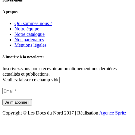
Suivez-nous
A propos
Qui sommes-nous ?
Notre équipe
Notre catalogue
Nos partenaires
Mentions légales
S'inscrire à la newsletter
Inscrivez-vous pour recevoir automatiquement nos dernières
actualités et publications.
Veuillez laisser ce champ vide
Copyright © Les Docs du Nord 2017 | Réalisation
Agence Spritz