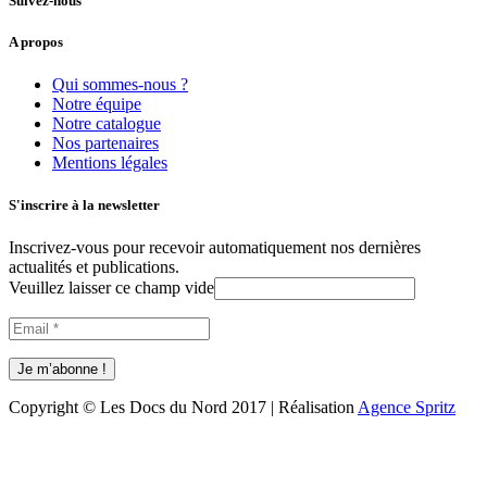
Suivez-nous
A propos
Qui sommes-nous ?
Notre équipe
Notre catalogue
Nos partenaires
Mentions légales
S'inscrire à la newsletter
Inscrivez-vous pour recevoir automatiquement nos dernières
actualités et publications.
Veuillez laisser ce champ vide
Copyright © Les Docs du Nord 2017 | Réalisation
Agence Spritz