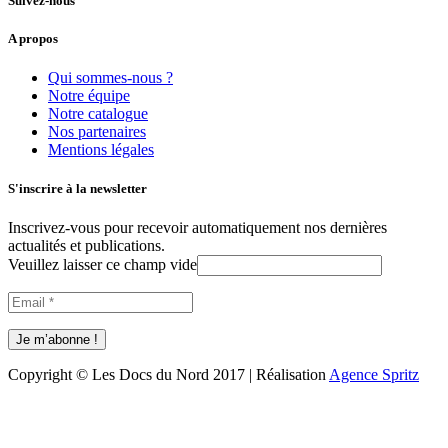
Suivez-nous
A propos
Qui sommes-nous ?
Notre équipe
Notre catalogue
Nos partenaires
Mentions légales
S'inscrire à la newsletter
Inscrivez-vous pour recevoir automatiquement nos dernières
actualités et publications.
Veuillez laisser ce champ vide
Copyright © Les Docs du Nord 2017 | Réalisation
Agence Spritz