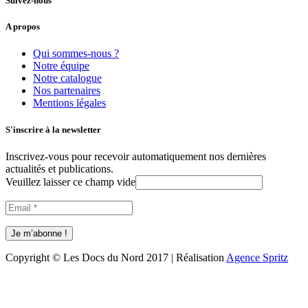
Suivez-nous
A propos
Qui sommes-nous ?
Notre équipe
Notre catalogue
Nos partenaires
Mentions légales
S'inscrire à la newsletter
Inscrivez-vous pour recevoir automatiquement nos dernières
actualités et publications.
Veuillez laisser ce champ vide
Copyright © Les Docs du Nord 2017 | Réalisation
Agence Spritz