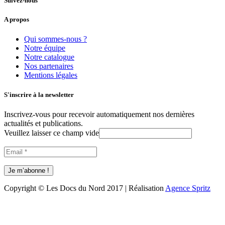
Suivez-nous
A propos
Qui sommes-nous ?
Notre équipe
Notre catalogue
Nos partenaires
Mentions légales
S'inscrire à la newsletter
Inscrivez-vous pour recevoir automatiquement nos dernières
actualités et publications.
Veuillez laisser ce champ vide
Copyright © Les Docs du Nord 2017 | Réalisation
Agence Spritz