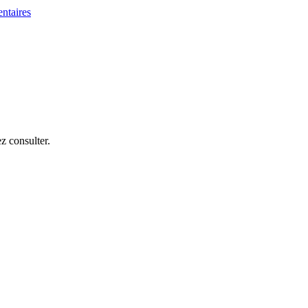
z consulter.