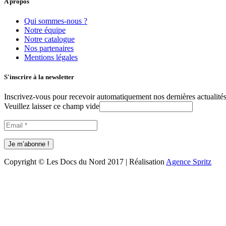
A propos
Qui sommes-nous ?
Notre équipe
Notre catalogue
Nos partenaires
Mentions légales
S'inscrire à la newsletter
Inscrivez-vous pour recevoir automatiquement nos dernières actualités 
Veuillez laisser ce champ vide
Copyright © Les Docs du Nord 2017 | Réalisation
Agence Spritz