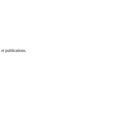
et publications.