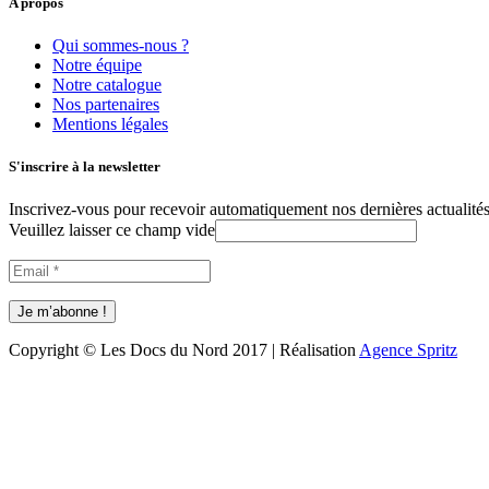
A propos
Qui sommes-nous ?
Notre équipe
Notre catalogue
Nos partenaires
Mentions légales
S'inscrire à la newsletter
Inscrivez-vous pour recevoir automatiquement nos dernières actualités 
Veuillez laisser ce champ vide
Copyright © Les Docs du Nord 2017 | Réalisation
Agence Spritz