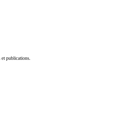
et publications.