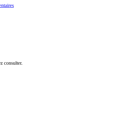
z consulter.