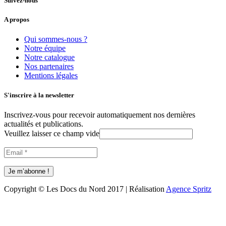
Suivez-nous
A propos
Qui sommes-nous ?
Notre équipe
Notre catalogue
Nos partenaires
Mentions légales
S'inscrire à la newsletter
Inscrivez-vous pour recevoir automatiquement nos dernières
actualités et publications.
Veuillez laisser ce champ vide
Copyright © Les Docs du Nord 2017 | Réalisation
Agence Spritz