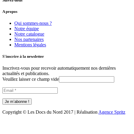
Suivez-nous
A propos
Qui sommes-nous ?
Notre équipe
Notre catalogue
Nos partenaires
Mentions légales
S'inscrire à la newsletter
Inscrivez-vous pour recevoir automatiquement nos dernières
actualités et publications.
Veuillez laisser ce champ vide
Copyright © Les Docs du Nord 2017 | Réalisation
Agence Spritz