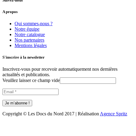
Suivez-nous
A propos
Qui sommes-nous ?
Notre équipe
Notre catalogue
Nos partenaires
Mentions légales
S'inscrire à la newsletter
Inscrivez-vous pour recevoir automatiquement nos dernières
actualités et publications.
Veuillez laisser ce champ vide
Copyright © Les Docs du Nord 2017 | Réalisation
Agence Spritz