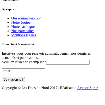
Suivez-nous
A propos
Qui sommes-nous ?
Notre équipe
Notre catalogue
Nos partenaires
Mentions légales
S'inscrire à la newsletter
Inscrivez-vous pour recevoir automatiquement nos dernières
actualités et publications.
Veuillez laisser ce champ vide
Copyright © Les Docs du Nord 2017 | Réalisation
Agence Spritz