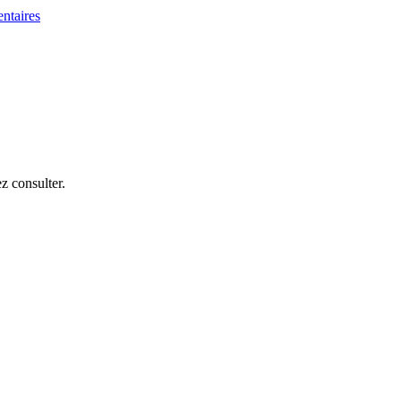
z consulter.