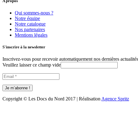
A propos
Qui sommes-nous ?
Notre équipe
Notre catalogue
Nos partenaires
Mentions légales
S'inscrire à la newsletter
Inscrivez-vous pour recevoir automatiquement nos dernières actualités 
Veuillez laisser ce champ vide
Copyright © Les Docs du Nord 2017 | Réalisation
Agence Spritz