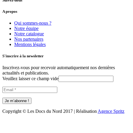
Suivez-nous
A propos
Qui sommes-nous ?
Notre équipe
Notre catalogue
Nos partenaires
Mentions légales
S'inscrire à la newsletter
Inscrivez-vous pour recevoir automatiquement nos dernières
actualités et publications.
Veuillez laisser ce champ vide
Copyright © Les Docs du Nord 2017 | Réalisation
Agence Spritz