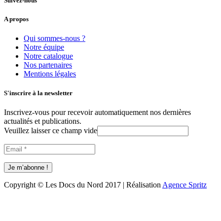
Suivez-nous
A propos
Qui sommes-nous ?
Notre équipe
Notre catalogue
Nos partenaires
Mentions légales
S'inscrire à la newsletter
Inscrivez-vous pour recevoir automatiquement nos dernières
actualités et publications.
Veuillez laisser ce champ vide
Copyright © Les Docs du Nord 2017 | Réalisation
Agence Spritz