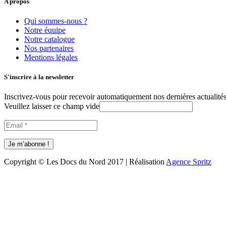
A propos
Qui sommes-nous ?
Notre équipe
Notre catalogue
Nos partenaires
Mentions légales
S'inscrire à la newsletter
Inscrivez-vous pour recevoir automatiquement nos dernières actualités 
Veuillez laisser ce champ vide
Copyright © Les Docs du Nord 2017 | Réalisation
Agence Spritz