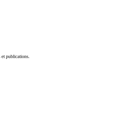
et publications.