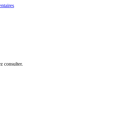
z consulter.