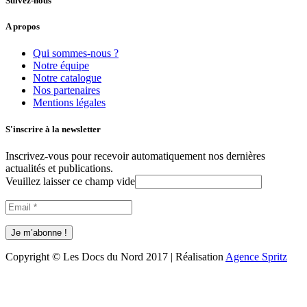
Suivez-nous
A propos
Qui sommes-nous ?
Notre équipe
Notre catalogue
Nos partenaires
Mentions légales
S'inscrire à la newsletter
Inscrivez-vous pour recevoir automatiquement nos dernières
actualités et publications.
Veuillez laisser ce champ vide
Copyright © Les Docs du Nord 2017 | Réalisation
Agence Spritz