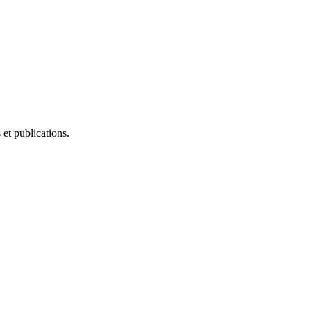
et publications.