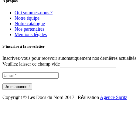
A propos
Qui sommes-nous ?
Notre équipe
Notre catalogue
Nos partenaires
Mentions légales
S'inscrire à la newsletter
Inscrivez-vous pour recevoir automatiquement nos dernières actualités 
Veuillez laisser ce champ vide
Copyright © Les Docs du Nord 2017 | Réalisation
Agence Spritz