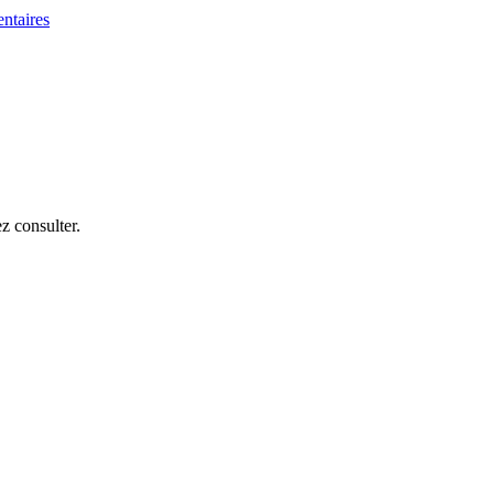
z consulter.