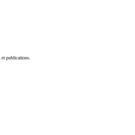
et publications.