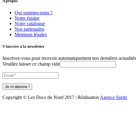
A propos
Qui sommes-nous ?
Notre équipe
Notre catalogue
Nos partenaires
Mentions légales
S'inscrire à la newsletter
Inscrivez-vous pour recevoir automatiquement nos dernières actualités 
Veuillez laisser ce champ vide
Copyright © Les Docs du Nord 2017 | Réalisation
Agence Spritz