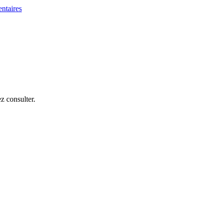
z consulter.