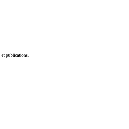
et publications.