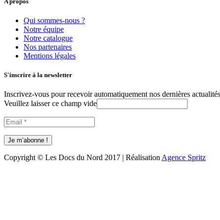
A propos
Qui sommes-nous ?
Notre équipe
Notre catalogue
Nos partenaires
Mentions légales
S'inscrire à la newsletter
Inscrivez-vous pour recevoir automatiquement nos dernières actualités 
Veuillez laisser ce champ vide
Copyright © Les Docs du Nord 2017 | Réalisation
Agence Spritz