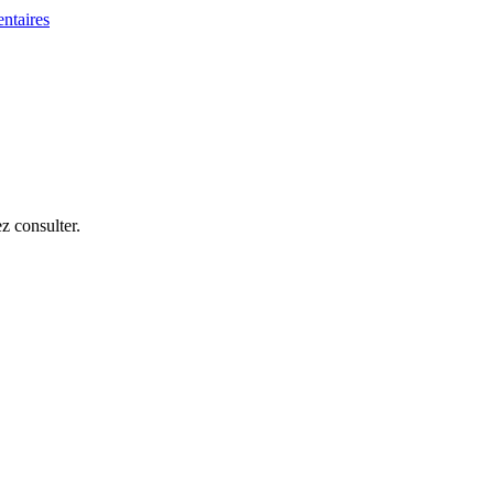
z consulter.