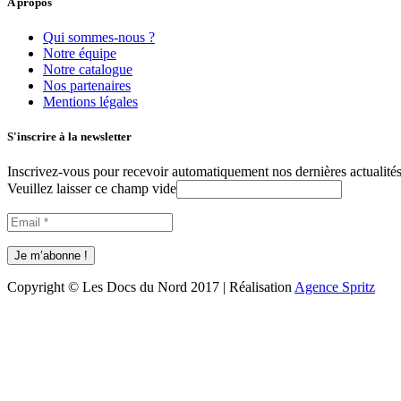
A propos
Qui sommes-nous ?
Notre équipe
Notre catalogue
Nos partenaires
Mentions légales
S'inscrire à la newsletter
Inscrivez-vous pour recevoir automatiquement nos dernières actualités 
Veuillez laisser ce champ vide
Copyright © Les Docs du Nord 2017 | Réalisation
Agence Spritz