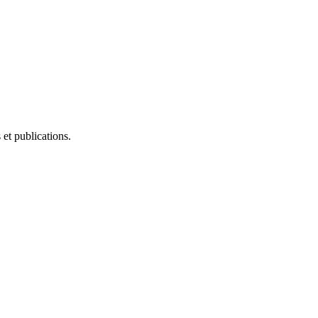
et publications.