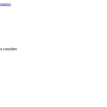
z consulter.