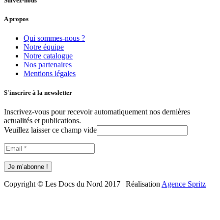
Suivez-nous
A propos
Qui sommes-nous ?
Notre équipe
Notre catalogue
Nos partenaires
Mentions légales
S'inscrire à la newsletter
Inscrivez-vous pour recevoir automatiquement nos dernières
actualités et publications.
Veuillez laisser ce champ vide
Copyright © Les Docs du Nord 2017 | Réalisation
Agence Spritz