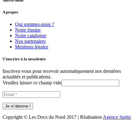
Suivez-nous
A propos
Qui sommes-nous ?
Notre équipe
Notre catalogue
Nos partenaires
Mentions légales
S'inscrire à la newsletter
Inscrivez-vous pour recevoir automatiquement nos dernières
actualités et publications.
Veuillez laisser ce champ vide
Copyright © Les Docs du Nord 2017 | Réalisation
Agence Spritz