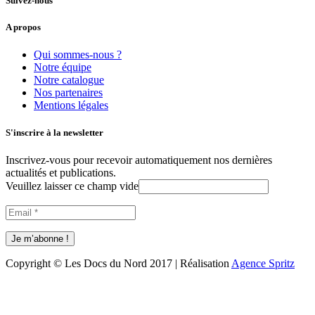
Suivez-nous
A propos
Qui sommes-nous ?
Notre équipe
Notre catalogue
Nos partenaires
Mentions légales
S'inscrire à la newsletter
Inscrivez-vous pour recevoir automatiquement nos dernières
actualités et publications.
Veuillez laisser ce champ vide
Copyright © Les Docs du Nord 2017 | Réalisation
Agence Spritz