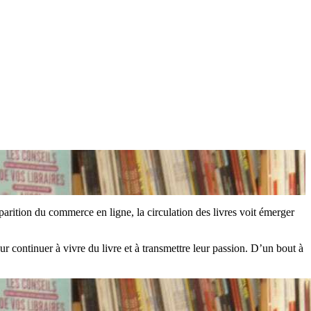
arition du commerce en ligne, la circulation des livres voit émerger
continuer à vivre du livre et à transmettre leur passion. D’un bout à