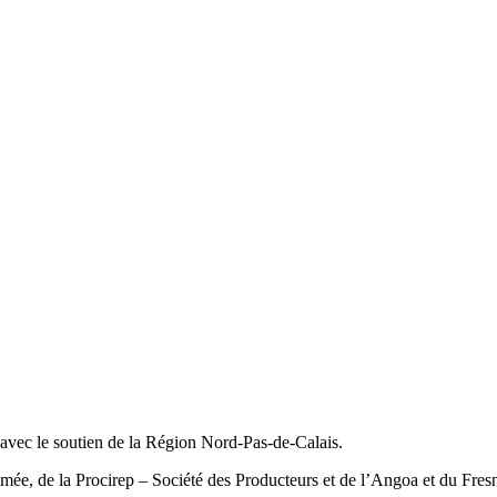
avec le soutien de la Région Nord-Pas-de-Calais.
mée, de la Procirep – Société des Producteurs et de l’Angoa et du Fre