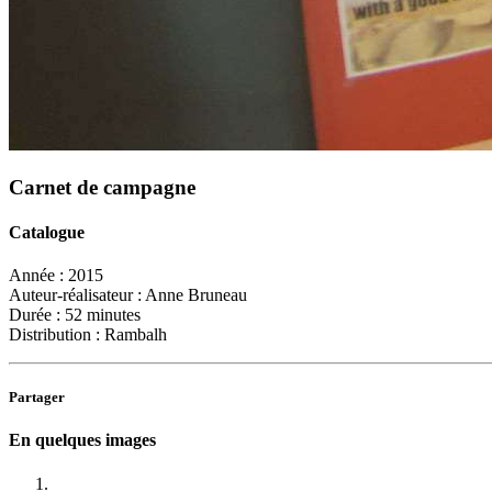
Carnet de campagne
Catalogue
Année :
2015
Auteur-réalisateur :
Anne Bruneau
Durée :
52 minutes
Distribution :
Rambalh
Partager
En quelques images