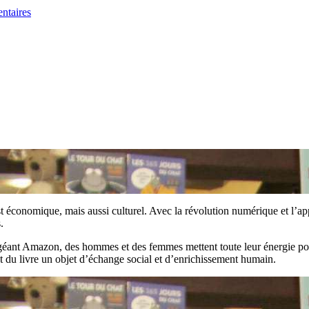
 économique, mais aussi culturel. Avec la révolution numérique et l’app
.
éant Amazon, des hommes et des femmes mettent toute leur énergie pour 
ont du livre un objet d’échange social et d’enrichissement humain.