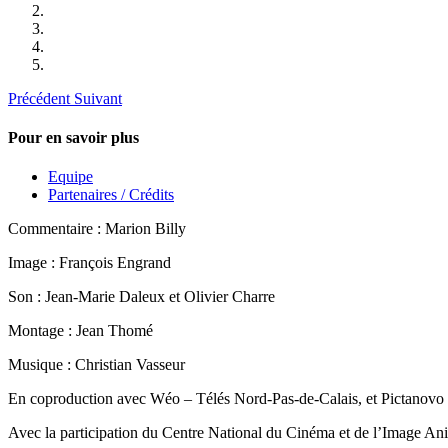
Précédent
Suivant
Pour en savoir plus
Equipe
Partenaires / Crédits
Commentaire : Marion Billy
Image : François Engrand
Son : Jean-Marie Daleux et Olivier Charre
Montage : Jean Thomé
Musique : Christian Vasseur
En coproduction avec Wéo – Télés Nord-Pas-de-Calais, et Pictanovo 
Avec la participation du Centre National du Cinéma et de l’Image Ani