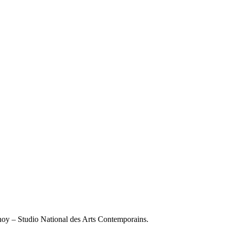
snoy – Studio National des Arts Contemporains.