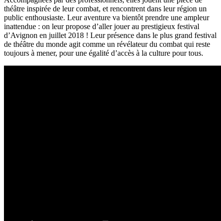
théâtre inspirée de leur combat, et rencontrent dans leur région un
public enthousiaste. Leur aventure va bientôt prendre une ampleur
inattendue : on leur propose d’aller jouer au prestigieux festival
d’Avignon en juillet 2018 ! Leur présence dans le plus grand festival
de théâtre du monde agit comme un révélateur du combat qui reste
toujours à mener, pour une égalité d’accès à la culture pour tous.