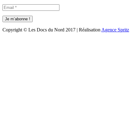
Copyright © Les Docs du Nord 2017 | Réalisation
Agence Spritz