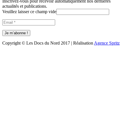
Inscrivez-vous pour recevoir automatiquement nos dernières
actualités et publications.
Veuillez laisser ce champ vide
Copyright © Les Docs du Nord 2017 | Réalisation
Agence Spritz