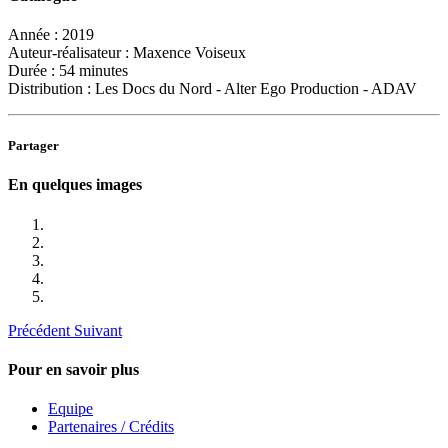
Année :
2019
Auteur-réalisateur :
Maxence Voiseux
Durée :
54 minutes
Distribution :
Les Docs du Nord - Alter Ego Production - ADAV
Partager
En quelques images
Précédent
Suivant
Pour en savoir plus
Equipe
Partenaires / Crédits