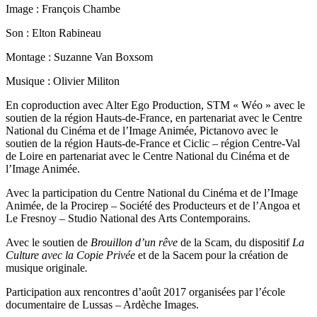
Image : François Chambe
Son : Elton Rabineau
Montage : Suzanne Van Boxsom
Musique : Olivier Militon
En coproduction avec Alter Ego Production, STM « Wéo » avec le
soutien de la région Hauts-de-France, en partenariat avec le Centre
National du Cinéma et de l’Image Animée, Pictanovo avec le
soutien de la région Hauts-de-France et Ciclic – région Centre-Val
de Loire en partenariat avec le Centre National du Cinéma et de
l’Image Animée.
Avec la participation du Centre National du Cinéma et de l’Image
Animée, de la Procirep – Société des Producteurs et de l’Angoa et
Le Fresnoy – Studio National des Arts Contemporains.
Avec le soutien de
Brouillon d’un rêve
de la Scam, du dispositif
La
Culture avec la Copie Privée
et de la Sacem pour la création de
musique originale
.
Participation aux rencontres d’août 2017 organisées par l’école
documentaire de Lussas – Ardèche Images.