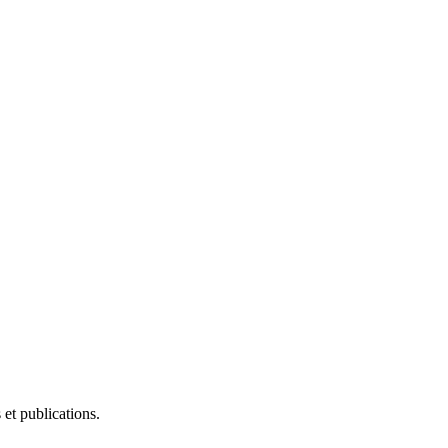
et publications.