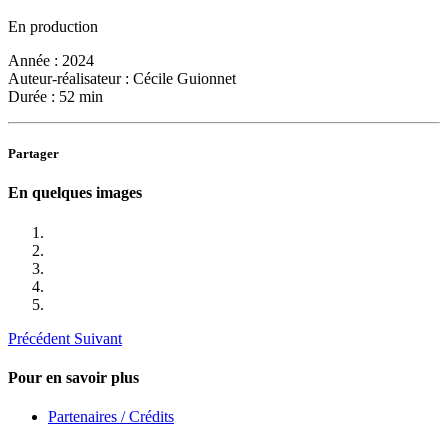
En production
Année :
2024
Auteur-réalisateur :
Cécile Guionnet
Durée :
52 min
Partager
En quelques images
Précédent
Suivant
Pour en savoir plus
Partenaires / Crédits