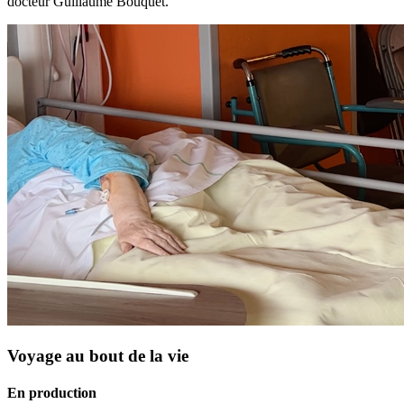
docteur Guillaume Bouquet.
Voyage au bout de la vie
En production