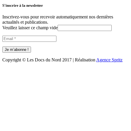
S'inscrire à la newsletter
Inscrivez-vous pour recevoir automatiquement nos dernières
actualités et publications.
Veuillez laisser ce champ vide
Copyright © Les Docs du Nord 2017 | Réalisation
Agence Spritz