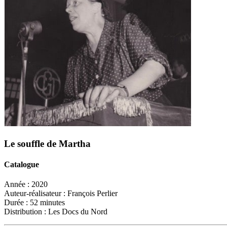
Le souffle de Martha
Catalogue
Année :
2020
Auteur-réalisateur :
François Perlier
Durée :
52 minutes
Distribution :
Les Docs du Nord