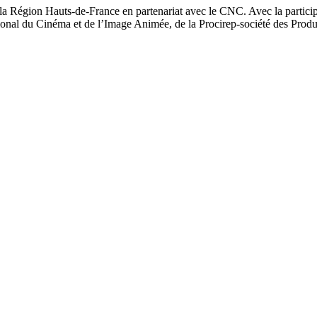
a Région Hauts-de-France en partenariat avec le CNC. Avec la particip
ional du Cinéma et de l’Image Animée, de la Procirep-société des Produ