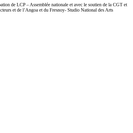
ation de LCP – Assemblée nationale et avec le soutien de la CGT et
cteurs et de l’Angoa et du Fresnoy- Studio National des Arts